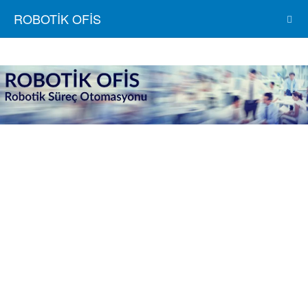
ROBOTİK OFİS