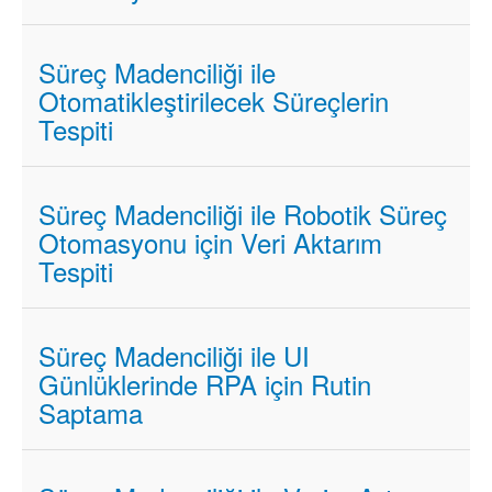
Süreç Madenciliği ile
Otomatikleştirilecek Süreçlerin
Tespiti
Süreç Madenciliği ile Robotik Süreç
Otomasyonu için Veri Aktarım
Tespiti
Süreç Madenciliği ile UI
Günlüklerinde RPA için Rutin
Saptama