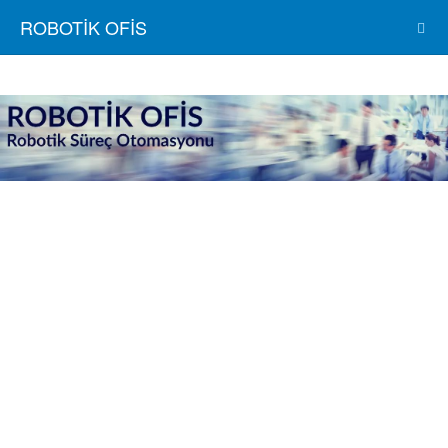
ROBOTİK OFİS