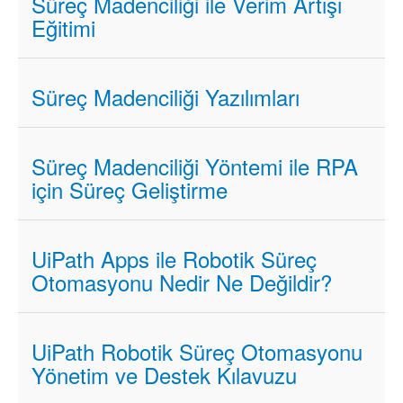
Süreç Madenciliği ile Verim Artışı
Eğitimi
Süreç Madenciliği Yazılımları
Süreç Madenciliği Yöntemi ile RPA
için Süreç Geliştirme
UiPath Apps ile Robotik Süreç
Otomasyonu Nedir Ne Değildir?
UiPath Robotik Süreç Otomasyonu
Yönetim ve Destek Kılavuzu