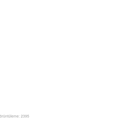
örüntüleme: 2395