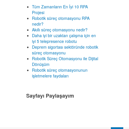
Tüm Zamanların En İyi 10 RPA
Projesi
Robotik süreç otomasyonu RPA
nedir?
Akıllı süreç otomasyonu nedir?
Daha iyi bir uzaktan çalışma için en
iyi 5 telepresence robotu
Deprem sigortası sektöründe robotik
süreç otomasyonu
Robotik Süreç Otomasyonu ile Dijital
Dönüşüm
Robotik süreç otomasyonunun
işletmelere faydaları
Sayfayı Paylaşayım