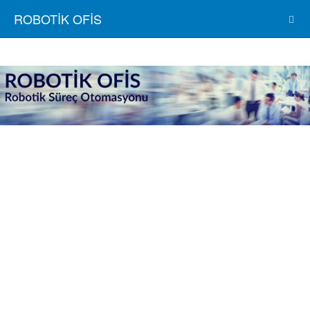
ROBOTİK OFİS