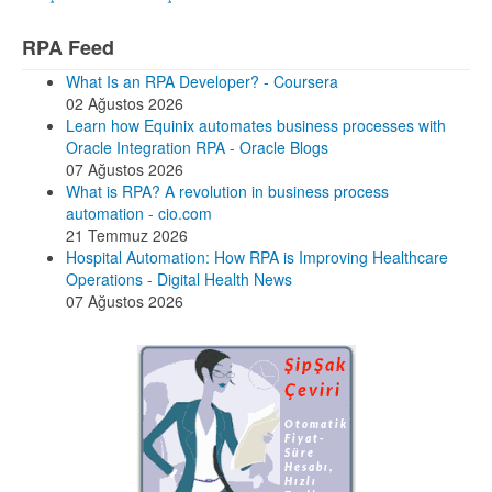
RPA Feed
What Is an RPA Developer? - Coursera
02 Ağustos 2026
Learn how Equinix automates business processes with
Oracle Integration RPA - Oracle Blogs
07 Ağustos 2026
What is RPA? A revolution in business process
automation - cio.com
21 Temmuz 2026
Hospital Automation: How RPA is Improving Healthcare
Operations - Digital Health News
07 Ağustos 2026