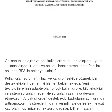
Gelişen teknolojiler ve son kullanıcıların bu teknolojilere uyumu,
kullanıcı alışkanlıklarını ve beklentilerini artırmaktadır. Peki bu
noktada RPA ile neler yapılabilir?
Kullanıcılar, sorunlarını hızlı ve kalıcı bir şekilde çözmek için
destek ekiplerinden en iyi hizmeti beklemektedir. Yeni
teknolojilere hızlı adapte olan birçok kullanıcı bile, bilgi eksikliği
ve sistem sorunları nedeniyle sorunlar yaşamaya devam
etmektedir. Ancak şirketler, destek ekibi kadrolarını aynı oranda
arttıramazken, iş süreçlerini daha verimli hale getirerek mevcut
kadrolarını optimize etmek zorundadırlar. Bilinen hataların