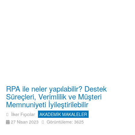
RPA ile neler yapılabilir? Destek
Süreçleri, Verimlilik ve Müşteri
Memnuniyeti İyileştirilebilir
İlker Fıçıcılar
AKADEMİK MAKALELER
27 Nisan 2023
Görüntüleme: 3625