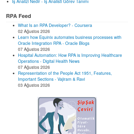
İş Analizi Nedir - İş Analisti Görev Tanımı
RPA Feed
What Is an RPA Developer? - Coursera
02 Ağustos 2026
Learn how Equinix automates business processes with
Oracle Integration RPA - Oracle Blogs
07 Ağustos 2026
Hospital Automation: How RPA is Improving Healthcare
Operations - Digital Health News
07 Ağustos 2026
Representation of the People Act 1951, Features,
Important Sections - Vajiram & Ravi
03 Ağustos 2026