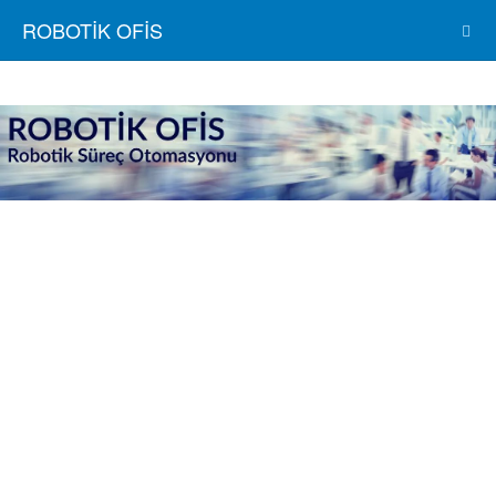
ROBOTİK OFİS