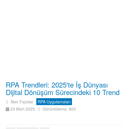
RPA Trendleri: 2025'te İş Dünyası
Dijital Dönüşüm Sürecindeki 10 Trend
İlker Fıçıcılar
RPA Uygulamaları
23 Mart 2025
Görüntüleme: 803