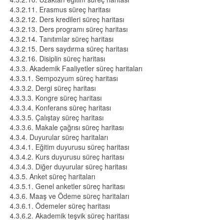
4.3.2.11. Erasmus süreç haritası
4.3.2.12. Ders kredileri süreç haritası
4.3.2.13. Ders programı süreç haritası
4.3.2.14. Tanıtımlar süreç haritası
4.3.2.15. Ders saydırma süreç haritası
4.3.2.16. Disiplin süreç haritası
4.3.3. Akademik Faaliyetler süreç haritaları
4.3.3.1. Sempozyum süreç haritası
4.3.3.2. Dergi süreç haritası
4.3.3.3. Kongre süreç haritası
4.3.3.4. Konferans süreç haritası
4.3.3.5. Çalıştay süreç haritası
4.3.3.6. Makale çağrısı süreç haritası
4.3.4. Duyurular süreç haritaları
4.3.4.1. Eğitim duyurusu süreç haritası
4.3.4.2. Kurs duyurusu süreç haritası
4.3.4.3. Diğer duyurular süreç haritası
4.3.5. Anket süreç haritaları
4.3.5.1. Genel anketler süreç haritası
4.3.6. Maaş ve Ödeme süreç haritaları
4.3.6.1. Ödemeler süreç haritası
4.3.6.2. Akademik teşvik süreç haritası