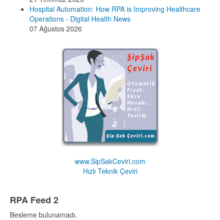
Hospital Automation: How RPA is Improving Healthcare
Operations - Digital Health News
07 Ağustos 2026
www.SipSakCeviri.com
Hızlı Teknik Çeviri
RPA Feed 2
Besleme bulunamadı.