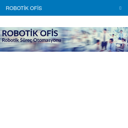
ROBOTİK OFİS