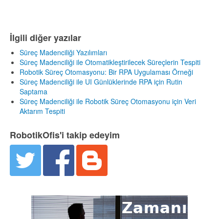
İlgili diğer yazılar
Süreç Madenciliği Yazılımları
Süreç Madenciliği ile Otomatikleştirilecek Süreçlerin Tespiti
Robotik Süreç Otomasyonu: Bir RPA Uygulaması Örneği
Süreç Madenciliği ile UI Günlüklerinde RPA için Rutin
Saptama
Süreç Madenciliği ile Robotik Süreç Otomasyonu için Veri
Aktarım Tespiti
RobotikOfis'i takip edeyim