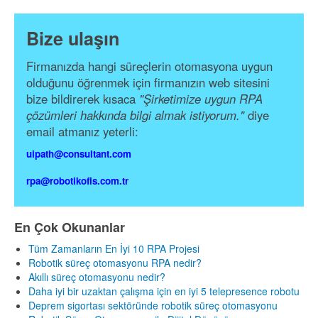
Bize ulaşın
Firmanızda hangi süreçlerin otomasyona uygun
olduğunu öğrenmek için firmanızın web sitesini
bize bildirerek kısaca
"Şirketimize uygun RPA
çözümleri hakkında bilgi almak istiyorum."
diye
email atmanız yeterli:
uipath@consultant.com
rpa@robotikofis.com.tr
En Çok Okunanlar
Tüm Zamanların En İyi 10 RPA Projesi
Robotik süreç otomasyonu RPA nedir?
Akıllı süreç otomasyonu nedir?
Daha iyi bir uzaktan çalışma için en iyi 5 telepresence robotu
Deprem sigortası sektöründe robotik süreç otomasyonu