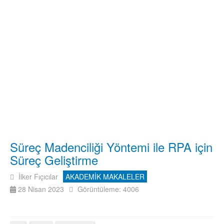
Süreç Madenciliği Yöntemi ile RPA için
Süreç Geliştirme
İlker Fıçıcılar
AKADEMİK MAKALELER
28 Nisan 2023
Görüntüleme: 4006