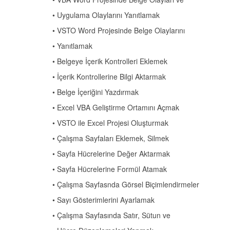
• Uygulama Olaylarını Yanıtlamak
• VSTO Word Projesinde Belge Olaylarını
• Yanıtlamak
• Belgeye İçerik Kontrolleri Eklemek
• İçerik Kontrollerine Bilgi Aktarmak
• Belge İçeriğini Yazdırmak
• Excel VBA Geliştirme Ortamını Açmak
• VSTO ile Excel Projesi Oluşturmak
• Çalışma Sayfaları Eklemek, Silmek
• Sayfa Hücrelerine Değer Aktarmak
• Sayfa Hücrelerine Formül Atamak
• Çalışma Sayfasnda Görsel Biçimlendirmeler
• Sayı Gösterimlerini Ayarlamak
• Çalışma Sayfasında Satır, Sütun ve