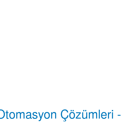
 Otomasyon Çözümleri -