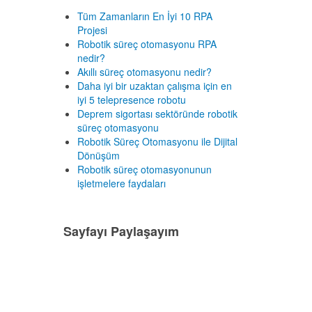
Tüm Zamanların En İyi 10 RPA
Projesi
Robotik süreç otomasyonu RPA
nedir?
Akıllı süreç otomasyonu nedir?
Daha iyi bir uzaktan çalışma için en
iyi 5 telepresence robotu
Deprem sigortası sektöründe robotik
süreç otomasyonu
Robotik Süreç Otomasyonu ile Dijital
Dönüşüm
Robotik süreç otomasyonunun
işletmelere faydaları
Sayfayı Paylaşayım