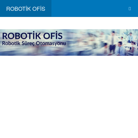
ROBOTİK OFİS