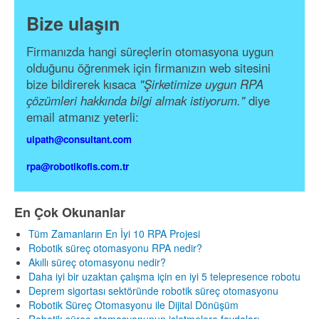
Bize ulaşın
Firmanızda hangi süreçlerin otomasyona uygun
olduğunu öğrenmek için firmanızın web sitesini
bize bildirerek kısaca
"Şirketimize uygun RPA
çözümleri hakkında bilgi almak istiyorum."
diye
email atmanız yeterli:
uipath@consultant.com
rpa@robotikofis.com.tr
En Çok Okunanlar
Tüm Zamanların En İyi 10 RPA Projesi
Robotik süreç otomasyonu RPA nedir?
Akıllı süreç otomasyonu nedir?
Daha iyi bir uzaktan çalışma için en iyi 5 telepresence robotu
Deprem sigortası sektöründe robotik süreç otomasyonu
Robotik Süreç Otomasyonu ile Dijital Dönüşüm