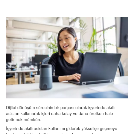
Dijital dönüşüm sürecinin bir parçası olarak işyerinde akıllı
asistan kullanarak işleri daha kolay ve daha üretken hale
getirmek mümkün.
İşyerinde akıllı asistan kullanımı giderek yükselişe geçmeye