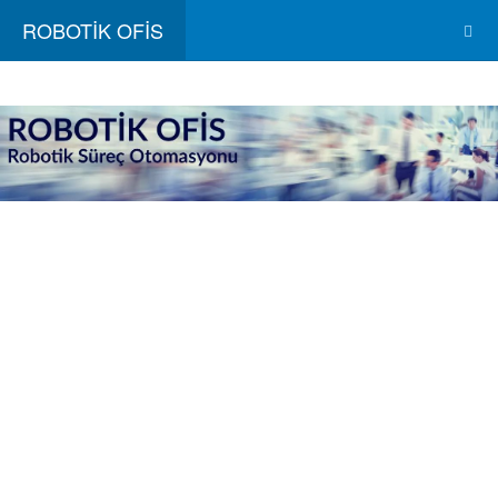
ROBOTİK OFİS