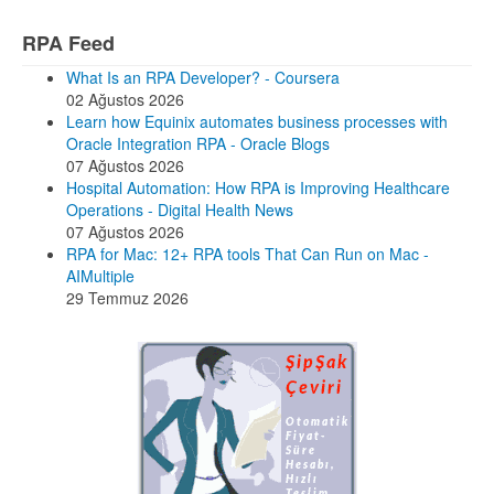
RPA Feed
What Is an RPA Developer? - Coursera
02 Ağustos 2026
Learn how Equinix automates business processes with
Oracle Integration RPA - Oracle Blogs
07 Ağustos 2026
Hospital Automation: How RPA is Improving Healthcare
Operations - Digital Health News
07 Ağustos 2026
RPA for Mac: 12+ RPA tools That Can Run on Mac -
AIMultiple
29 Temmuz 2026