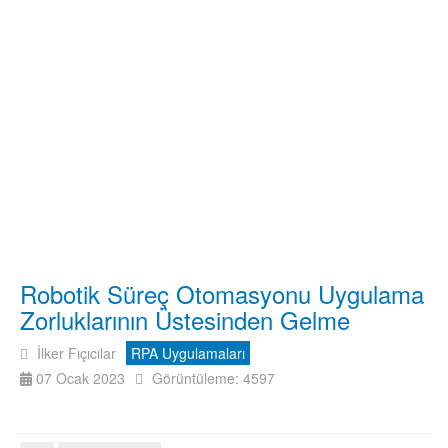
Robotik Süreç Otomasyonu Uygulama
Zorluklarının Üstesinden Gelme
İlker Fıçıcılar
RPA Uygulamaları
07 Ocak 2023
Görüntüleme: 4597