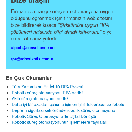
Firmanızda hangi süreçlerin otomasyona uygun
olduğunu öğrenmek için firmanızın web sitesini
bize bildirerek kısaca
"Şirketimize uygun RPA
çözümleri hakkında bilgi almak istiyorum."
diye
email atmanız yeterli:
uipath@consultant.com
rpa@robotikofis.com.tr
En Çok Okunanlar
Tüm Zamanların En İyi 10 RPA Projesi
Robotik süreç otomasyonu RPA nedir?
Akıllı süreç otomasyonu nedir?
Daha iyi bir uzaktan çalışma için en iyi 5 telepresence robotu
Deprem sigortası sektöründe robotik süreç otomasyonu
Robotik Süreç Otomasyonu ile Dijital Dönüşüm
Robotik süreç otomasyonunun işletmelere faydaları