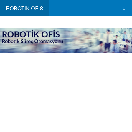
ROBOTİK OFİS