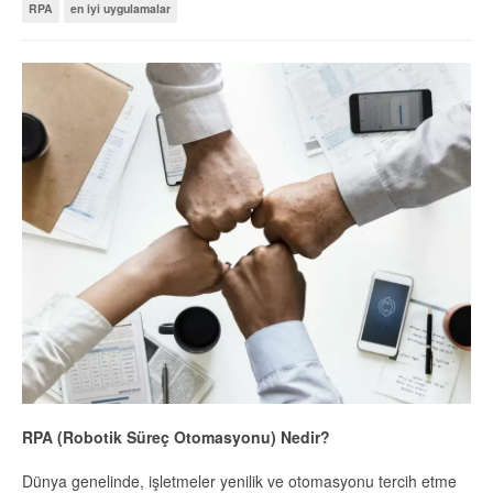
RPA
en iyi uygulamalar
RPA (Robotik Süreç Otomasyonu) Nedir?
Dünya genelinde, işletmeler yenilik ve otomasyonu tercih etme