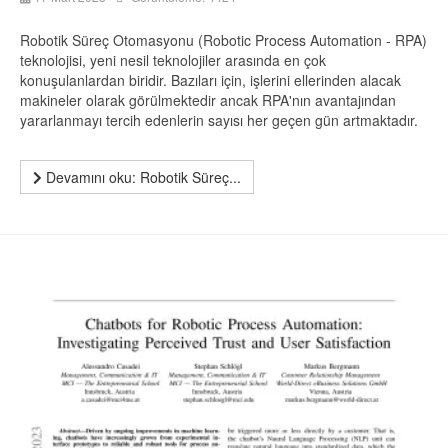
Robotik Süreç Otomasyonu (Robotic Process Automation - RPA)
teknolojisi, yeni nesil teknolojiler arasında en çok
konuşulanlardan biridir. Bazıları için, işlerini ellerinden alacak
makineler olarak görülmektedir ancak RPA'nın avantajından
yararlanmayı tercih edenlerin sayısı her geçen gün artmaktadır.
Devamını oku: Robotik Süreç...