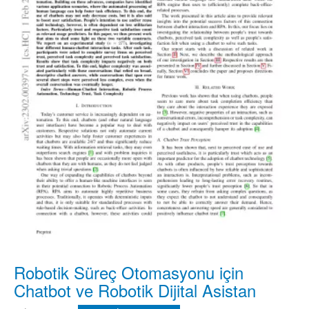
Robotik Süreç Otomasyonu için
Chatbot ve Robotik Dijital Asistan