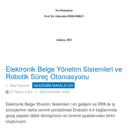
Elektronik Belge Yönetim Sistemleri ve
Robotik Süreç Otomasyonu
İlker Fıçıcılar
AKADEMİK MAKALELER
27 Nisan 2023
Görüntüleme: 4006
Elektronik Belge Yönetim Sistemleri 'nin gelişimi ve RPA ile iş
süreçlerinin daha verimli yürütülmesi Endüstri 4.0 bağlamında
geçiş yapılan dijital dönüşümün en önemli ayaklarından birini
oluşturuyor.