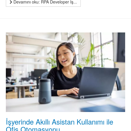
Devamını oku: RPA Developer İş...
İşyerinde Akıllı Asistan Kullanımı ile
Ofis Otomasyonu