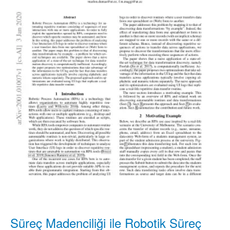
Süreç Madenciliği ile Robotik Süreç