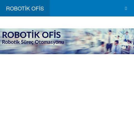
ROBOTİK OFİS