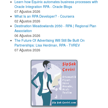
Learn how Equinix automates business processes with
Oracle Integration RPA - Oracle Blogs
07 Ağustos 2026
What Is an RPA Developer? - Coursera
02 Ağustos 2026
Destination Meadowlands 2050 - RPA | Regional Plan
Association
06 Ağustos 2026
The Future Of Advertising Will Still Be Built On
Partnerships: Lisa Herdman, RPA - TVREV
07 Ağustos 2026