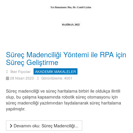
Süreç Madenciliği Yöntemi ile RPA için
Süreç Geliştirme
İlker Fıçıcılar
AKADEMİK MAKALELER
28 Nisan 2023
Görüntüleme: 4001
Süreç madenciliği ve süreç haritalama birbiri ile oldukça ilintili
olup, bu çalışma kapsamında robotik süreç otomasyonu için
süreç madenciliği yazılımından faydalanarak süreç haritalama
yapılmıştır.
Devamını oku: Süreç Madenciliği...