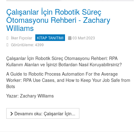
Çalışanlar İçin Robotik Süreç
Otomasyonu Rehberi - Zachary
Williams
İlker Fıçıcılar
KİTAP TANITIMI
03 Mart 2023
Görüntüleme: 4399
Çalışanlar İçin Robotik Süreç Otomasyonu Rehberi: RPA
Kullanım Alanları ve İşinizi Botlardan Nasıl Koruyabilirsiniz?
A Guide to Robotic Process Automation For the Average
Worker: RPA Use Cases, and How to Keep Your Job Safe from
Bots
Yazar: Zachary Williams
Devamını oku: Çalışanlar İçin...