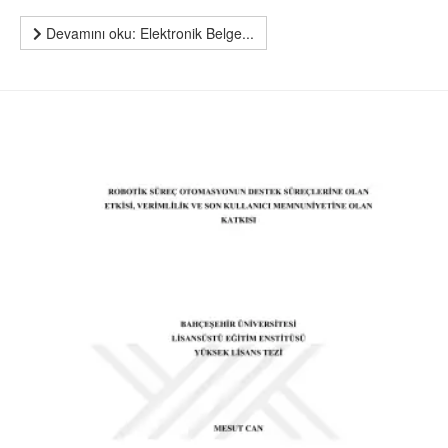
Devamını oku: Elektronik Belge...