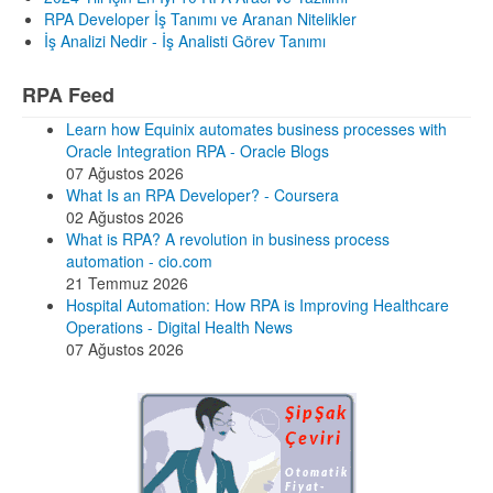
RPA Developer İş Tanımı ve Aranan Nitelikler
İş Analizi Nedir - İş Analisti Görev Tanımı
RPA Feed
Learn how Equinix automates business processes with
Oracle Integration RPA - Oracle Blogs
07 Ağustos 2026
What Is an RPA Developer? - Coursera
02 Ağustos 2026
What is RPA? A revolution in business process
automation - cio.com
21 Temmuz 2026
Hospital Automation: How RPA is Improving Healthcare
Operations - Digital Health News
07 Ağustos 2026