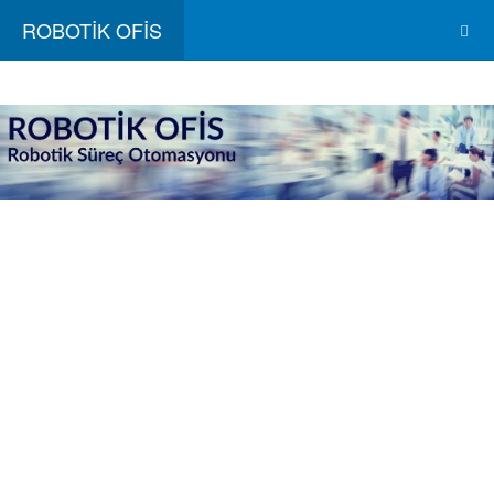
ROBOTİK OFİS