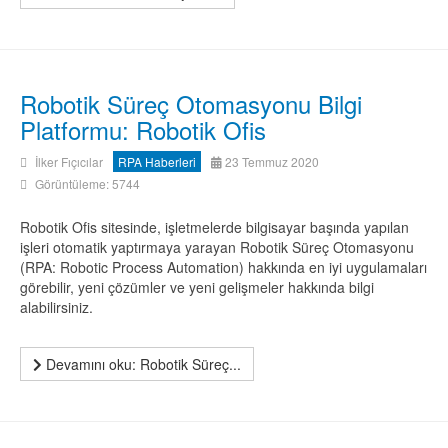
Robotik Süreç Otomasyonu Bilgi
Platformu: Robotik Ofis
İlker Fıçıcılar
RPA Haberleri
23 Temmuz 2020
Görüntüleme: 5744
Robotik Ofis sitesinde, işletmelerde bilgisayar başında yapılan
işleri otomatik yaptırmaya yarayan Robotik Süreç Otomasyonu
(RPA: Robotic Process Automation) hakkında en iyi uygulamaları
görebilir, yeni çözümler ve yeni gelişmeler hakkında bilgi
alabilirsiniz.
Devamını oku: Robotik Süreç...