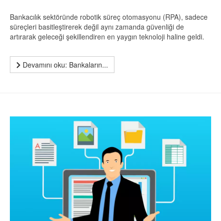
Bankacılık sektöründe robotik süreç otomasyonu (RPA), sadece
süreçleri basitleştirerek değil aynı zamanda güvenliği de
artırarak geleceği şekillendiren en yaygın teknoloji haline geldi.
Devamını oku: Bankaların...