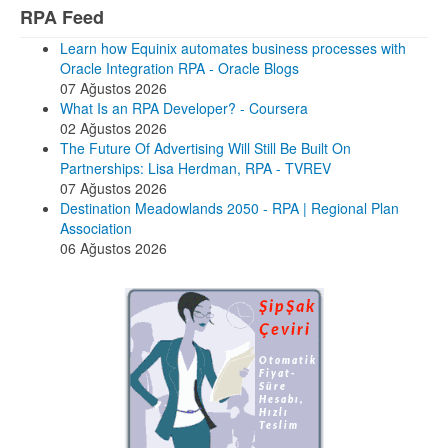
RPA Feed
Learn how Equinix automates business processes with
Oracle Integration RPA - Oracle Blogs
07 Ağustos 2026
What Is an RPA Developer? - Coursera
02 Ağustos 2026
The Future Of Advertising Will Still Be Built On
Partnerships: Lisa Herdman, RPA - TVREV
07 Ağustos 2026
Destination Meadowlands 2050 - RPA | Regional Plan
Association
06 Ağustos 2026