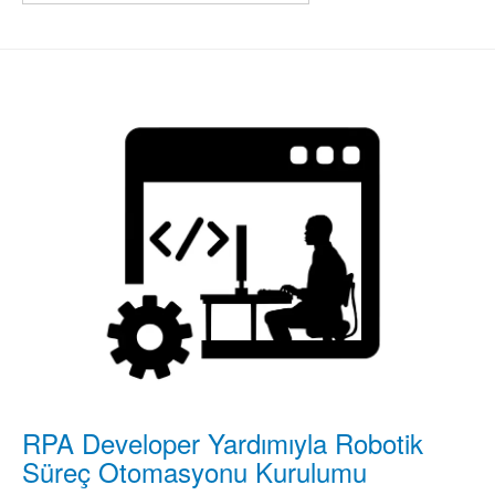
RPA Developer Yardımıyla Robotik
Süreç Otomasyonu Kurulumu