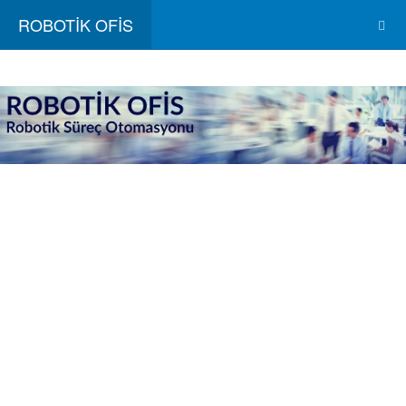
ROBOTİK OFİS