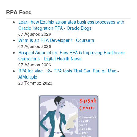
RPA Feed
Learn how Equinix automates business processes with
Oracle Integration RPA - Oracle Blogs
07 Ağustos 2026
What Is an RPA Developer? - Coursera
02 Ağustos 2026
Hospital Automation: How RPA is Improving Healthcare
Operations - Digital Health News
07 Ağustos 2026
RPA for Mac: 12+ RPA tools That Can Run on Mac -
AIMultiple
29 Temmuz 2026