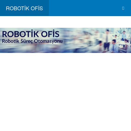
ROBOTİK OFİS