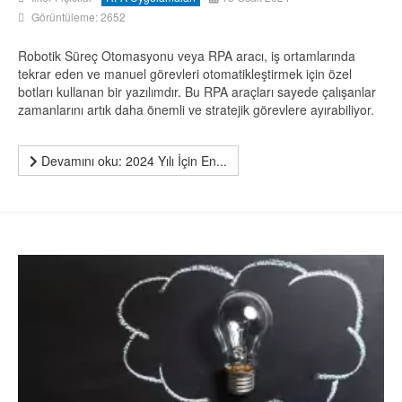
Görüntüleme: 2652
Robotik Süreç Otomasyonu veya RPA aracı, iş ortamlarında
tekrar eden ve manuel görevleri otomatikleştirmek için özel
botları kullanan bir yazılımdır. Bu RPA araçları sayede çalışanlar
zamanlarını artık daha önemli ve stratejik görevlere ayırabiliyor.
Devamını oku: 2024 Yılı İçin En...